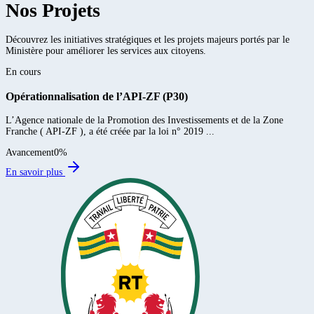
Nos Projets
Découvrez les initiatives stratégiques et les projets majeurs portés par le
Ministère pour améliorer les services aux citoyens.
En cours
Opérationnalisation de l’API-ZF (P30)
L’Agence nationale de la Promotion des Investissements et de la Zone
Franche ( API-ZF ), a été créée par la loi n° 2019 ...
Avancement
0
%
En savoir plus