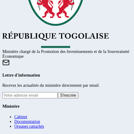
Ministère chargé de la Promotion des Investissements et de la Souveraineté
Économique
Lettre d'information
Recevez les actualités du ministère directement par email.
S'inscrire
Ministère
Cabinet
Documentation
Organes rattachés