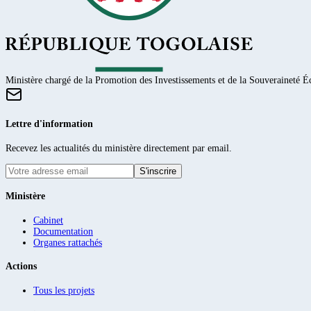
Ministère chargé de la Promotion des Investissements et de la Souveraineté
Lettre d'information
Recevez les actualités du ministère directement par email.
S'inscrire
Ministère
Cabinet
Documentation
Organes rattachés
Actions
Tous les projets