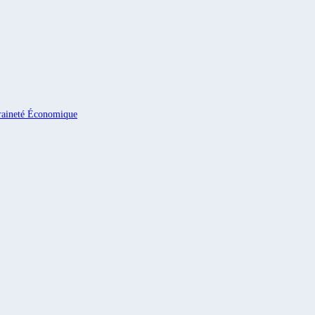
eraineté Économique