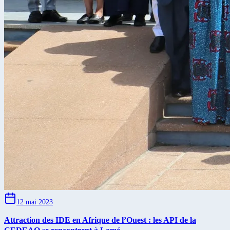
12 mai 2023
Attraction des IDE en Afrique de l’Ouest : les API de la