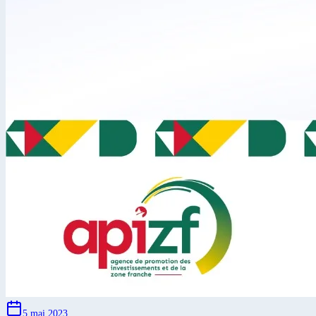
5 mai 2023