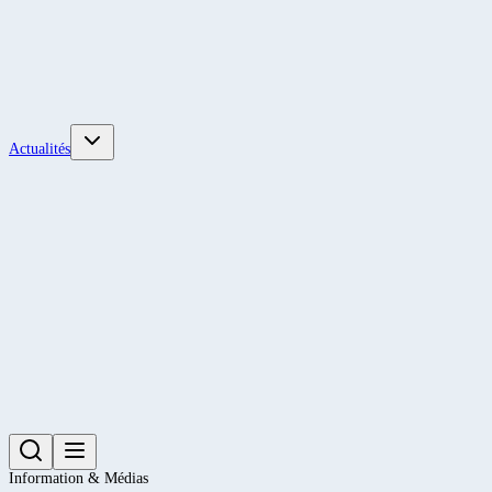
Actualités
Information & Médias