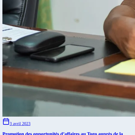
3 avril 2023
Promotion des opportunités d’affaires au Togo auprès de la