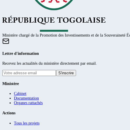
Ministère chargé de la Promotion des Investissements et de la Souveraineté
Lettre d'information
Recevez les actualités du ministère directement par email.
S'inscrire
Ministère
Cabinet
Documentation
Organes rattachés
Actions
Tous les projets