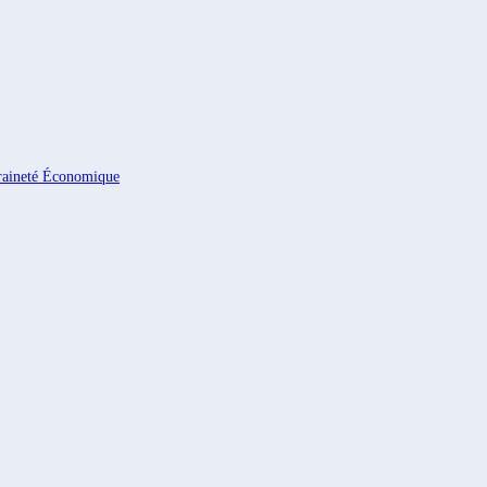
eraineté Économique