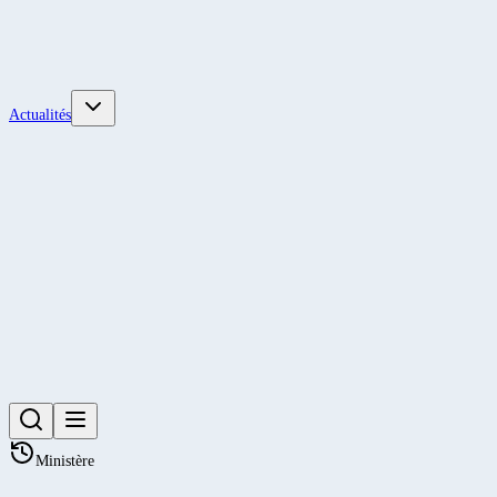
Actualités
Ministère