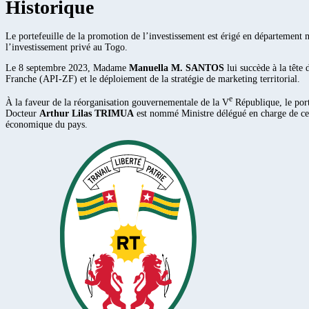
Historique
Le portefeuille de la promotion de l’investissement est érigé en départeme
l’investissement privé au Togo.
Le 8 septembre 2023, Madame
Manuella M. SANTOS
lui succède à la tête
Franche (API-ZF) et le déploiement de la stratégie de marketing territorial.
e
À la faveur de la réorganisation gouvernementale de la V
République, le port
Docteur
Arthur Lilas TRIMUA
est nommé Ministre délégué en charge de ce po
économique du pays.