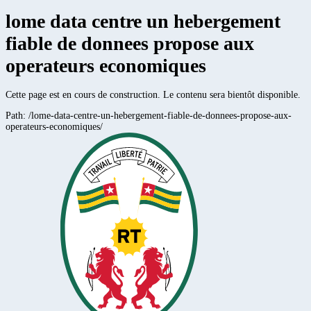
lome data centre un hebergement
fiable de donnees propose aux
operateurs economiques
Cette page est en cours de construction. Le contenu sera bientôt disponible.
Path:
/lome-data-centre-un-hebergement-fiable-de-donnees-propose-aux-
operateurs-economiques/