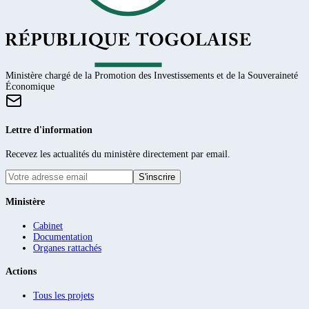
Ministère chargé de la Promotion des Investissements et de la Souveraineté
Économique
Lettre d'information
Recevez les actualités du ministère directement par email.
S'inscrire
Ministère
Cabinet
Documentation
Organes rattachés
Actions
Tous les projets