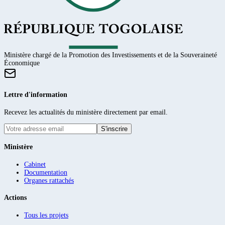
Ministère chargé de la Promotion des Investissements et de la Souveraineté
Économique
Lettre d'information
Recevez les actualités du ministère directement par email.
S'inscrire
Ministère
Cabinet
Documentation
Organes rattachés
Actions
Tous les projets