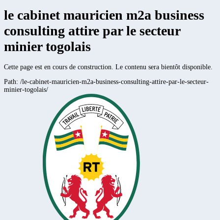
le cabinet mauricien m2a business
consulting attire par le secteur
minier togolais
Cette page est en cours de construction. Le contenu sera bientôt disponible.
Path:
/le-cabinet-mauricien-m2a-business-consulting-attire-par-le-secteur-
minier-togolais/