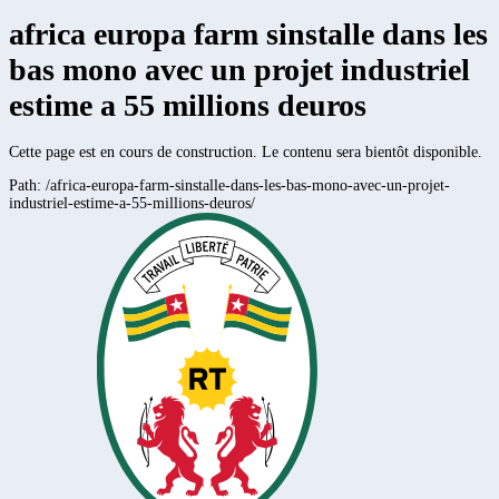
africa europa farm sinstalle dans les
bas mono avec un projet industriel
estime a 55 millions deuros
Cette page est en cours de construction. Le contenu sera bientôt disponible.
Path:
/africa-europa-farm-sinstalle-dans-les-bas-mono-avec-un-projet-
industriel-estime-a-55-millions-deuros/