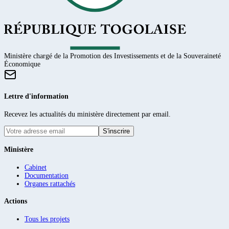
Ministère chargé de la Promotion des Investissements et de la Souveraineté
Économique
Lettre d'information
Recevez les actualités du ministère directement par email.
S'inscrire
Ministère
Cabinet
Documentation
Organes rattachés
Actions
Tous les projets