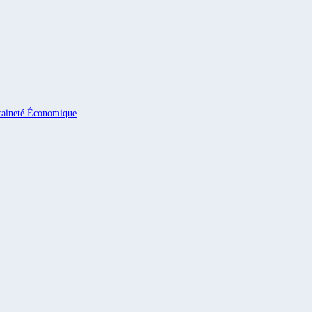
eraineté Économique