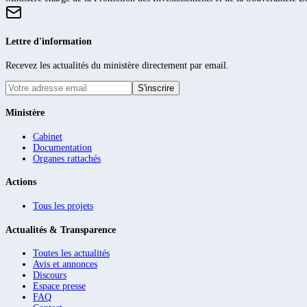
Lettre d'information
Recevez les actualités du ministère directement par email.
S'inscrire
Ministère
Cabinet
Documentation
Organes rattachés
Actions
Tous les projets
Actualités & Transparence
Toutes les actualités
Avis et annonces
Discours
Espace presse
FAQ