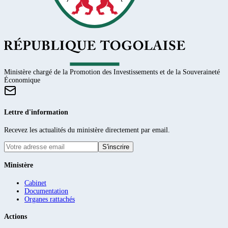
Ministère chargé de la Promotion des Investissements et de la Souveraineté
Économique
Lettre d'information
Recevez les actualités du ministère directement par email.
S'inscrire
Ministère
Cabinet
Documentation
Organes rattachés
Actions