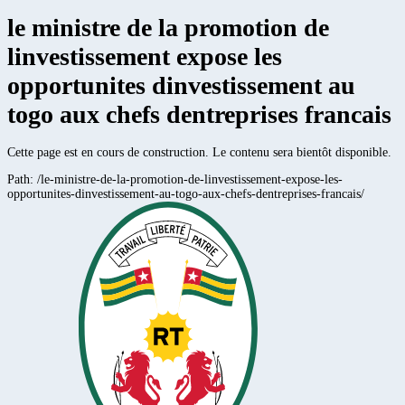
le ministre de la promotion de
linvestissement expose les
opportunites dinvestissement au
togo aux chefs dentreprises francais
Cette page est en cours de construction. Le contenu sera bientôt disponible.
Path:
/le-ministre-de-la-promotion-de-linvestissement-expose-les-
opportunites-dinvestissement-au-togo-aux-chefs-dentreprises-francais/