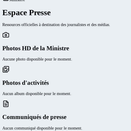
Espace Presse
Ressources officielles à destination des journalistes et des médias.
Photos HD de la Ministre
Aucune photo disponible pour le moment.
Photos d'activités
Aucun album disponible pour le moment.
Communiqués de presse
Aucun communiqué disponible pour le moment.