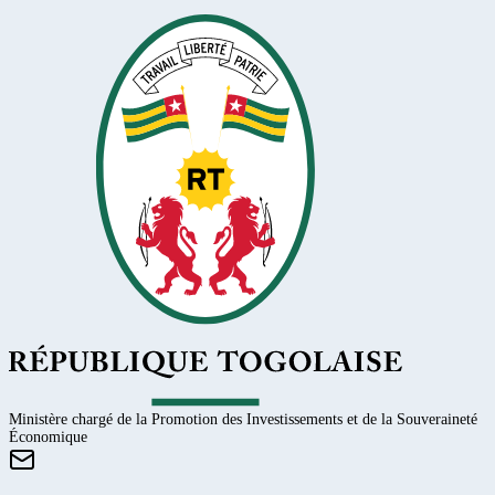
Ministère chargé de la Promotion des Investissements et de la Souveraineté
Économique