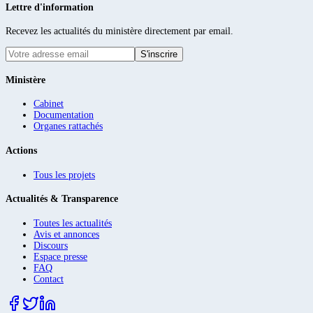
Lettre d'information
Recevez les actualités du ministère directement par email.
S'inscrire
Ministère
Cabinet
Documentation
Organes rattachés
Actions
Tous les projets
Actualités & Transparence
Toutes les actualités
Avis et annonces
Discours
Espace presse
FAQ
Contact