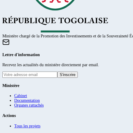
Ministère chargé de la Promotion des Investissements et de la Souveraineté
Lettre d'information
Recevez les actualités du ministère directement par email.
S'inscrire
Ministère
Cabinet
Documentation
Organes rattachés
Actions
Tous les projets