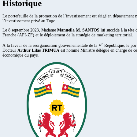
Historique
Le portefeuille de la promotion de l’investissement est érigé en départeme
l’investissement privé au Togo.
Le 8 septembre 2023, Madame
Manuella M. SANTOS
lui succède à la tête
Franche (API-ZF) et le déploiement de la stratégie de marketing territorial.
e
À la faveur de la réorganisation gouvernementale de la V
République, le port
Docteur
Arthur Lilas TRIMUA
est nommé Ministre délégué en charge de ce po
économique du pays.