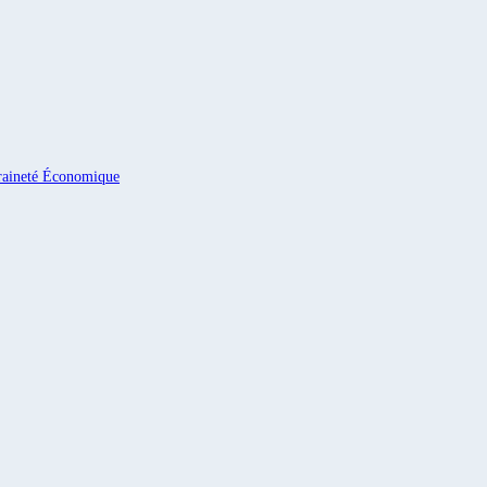
eraineté Économique