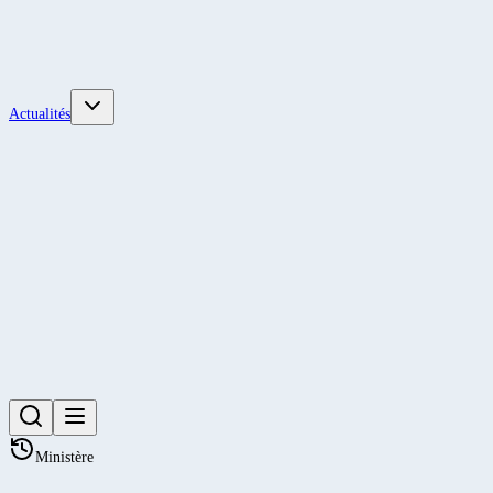
Actualités
Ministère