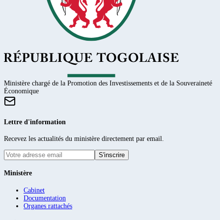
Ministère chargé de la Promotion des Investissements et de la Souveraineté
Économique
Lettre d'information
Recevez les actualités du ministère directement par email.
S'inscrire
Ministère
Cabinet
Documentation
Organes rattachés