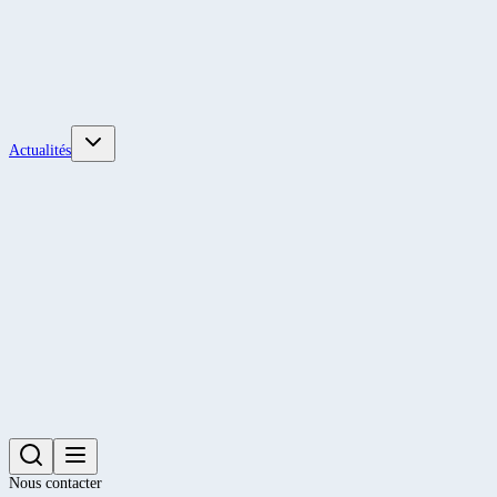
Actualités
Nous contacter