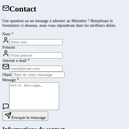
Contact
Une question ou un message à adresser au Ministère ? Remplissez le
formulaire ci-dessous, nous vous répondrons dans les meilleurs délais.
Nom
*
Prénom
Adresse e-mail
*
Objet
Message
*
Envoyer le message