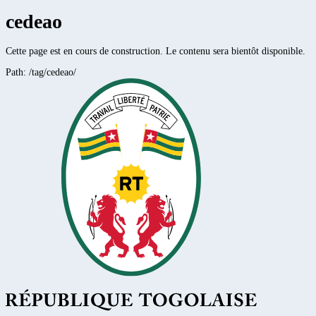
cedeao
Cette page est en cours de construction. Le contenu sera bientôt disponible.
Path:
/tag/cedeao/