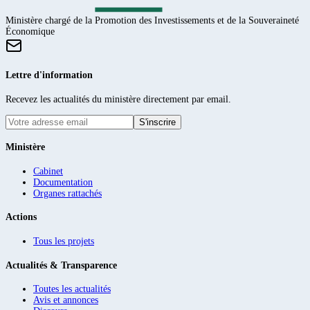
Ministère chargé de la Promotion des Investissements et de la Souveraineté
Économique
Lettre d'information
Recevez les actualités du ministère directement par email.
S'inscrire
Ministère
Cabinet
Documentation
Organes rattachés
Actions
Tous les projets
Actualités & Transparence
Toutes les actualités
Avis et annonces