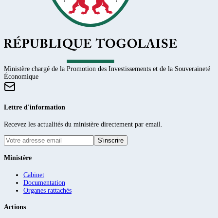
Ministère chargé de la Promotion des Investissements et de la Souveraineté
Économique
Lettre d'information
Recevez les actualités du ministère directement par email.
S'inscrire
Ministère
Cabinet
Documentation
Organes rattachés
Actions