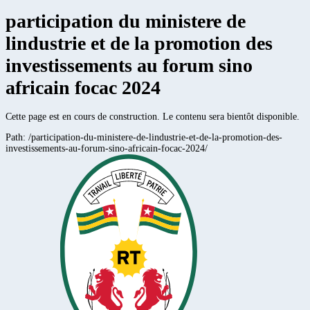
participation du ministere de
lindustrie et de la promotion des
investissements au forum sino
africain focac 2024
Cette page est en cours de construction. Le contenu sera bientôt disponible.
Path:
/participation-du-ministere-de-lindustrie-et-de-la-promotion-des-
investissements-au-forum-sino-africain-focac-2024/