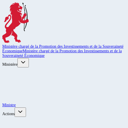
Ministère chargé de la Promotion des Investissements et de la Souveraineté
Économique
Ministère chargé de la Promotion des Investissements et de la
Souveraineté Économique
Ministère
Ministre
Actions