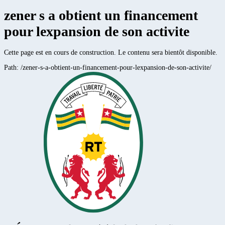
zener s a obtient un financement
pour lexpansion de son activite
Cette page est en cours de construction. Le contenu sera bientôt disponible.
Path:
/zener-s-a-obtient-un-financement-pour-lexpansion-de-son-activite/