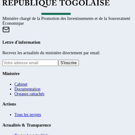
Ministère chargé de la Promotion des Investissements et de la Souveraineté
Économique
Lettre d'information
Recevez les actualités du ministère directement par email.
S'inscrire
Ministère
Cabinet
Documentation
Organes rattachés
Actions
Tous les projets
Actualités & Transparence