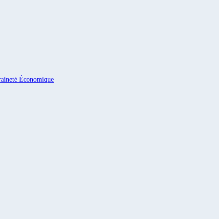
eraineté Économique