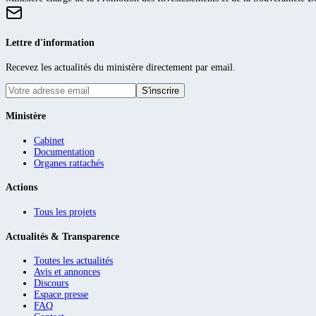
Lettre d'information
Recevez les actualités du ministère directement par email.
S'inscrire
Ministère
Cabinet
Documentation
Organes rattachés
Actions
Tous les projets
Actualités & Transparence
Toutes les actualités
Avis et annonces
Discours
Espace presse
FAQ