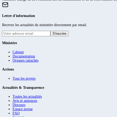
Lettre d'information
Recevez les actualités du ministère directement par email.
S'inscrire
Ministère
Cabinet
Documentation
Organes rattachés
Actions
Tous les projets
Actualités & Transparence
Toutes les actualités
Avis et annonces
Discours
Espace presse
FAQ