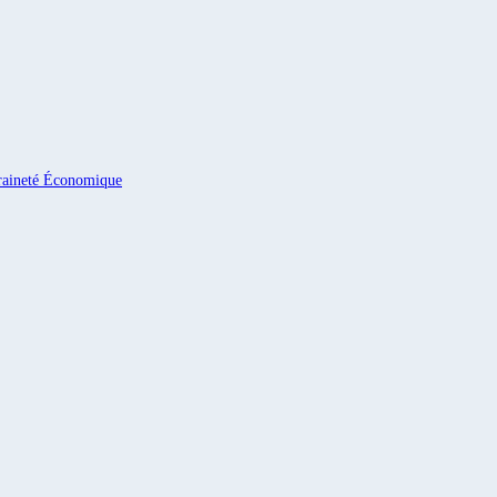
eraineté Économique