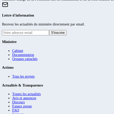
Lettre d'information
Recevez les actualités du ministère directement par email.
S'inscrire
Ministère
Cabinet
Documentation
Organes rattachés
Actions
Tous les projets
Actualités & Transparence
Toutes les actualités
Avis et annonces
Discours
Espace presse
FAQ