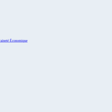
eraineté Économique