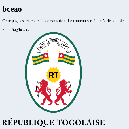
bceao
Cette page est en cours de construction. Le contenu sera bientôt disponible.
Path:
/tag/bceao/