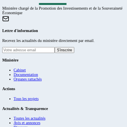
Ministère chargé de la Promotion des Investissements et de la Souveraineté
Économique
Lettre d'information
Recevez les actualités du ministère directement par email.
S'inscrire
Ministère
Cabinet
Documentation
Organes rattachés
Actions
Tous les projets
Actualités & Transparence
Toutes les actualités
Avis et annonces