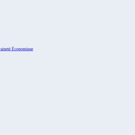
eraineté Économique