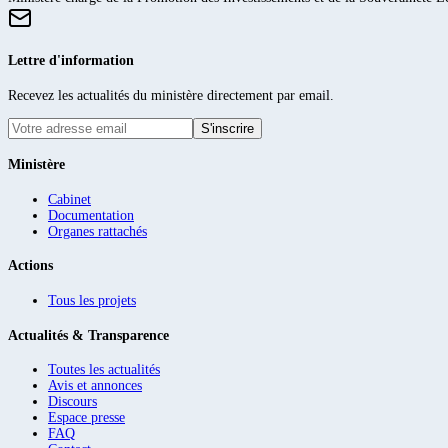
Lettre d'information
Recevez les actualités du ministère directement par email.
S'inscrire
Ministère
Cabinet
Documentation
Organes rattachés
Actions
Tous les projets
Actualités & Transparence
Toutes les actualités
Avis et annonces
Discours
Espace presse
FAQ