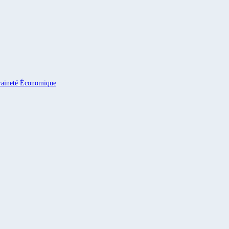
eraineté Économique