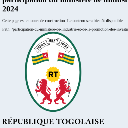
2024
Cette page est en cours de construction. Le contenu sera bientôt disponible.
Path:
/participation-du-ministere-de-lindustrie-et-de-la-promotion-des-invest