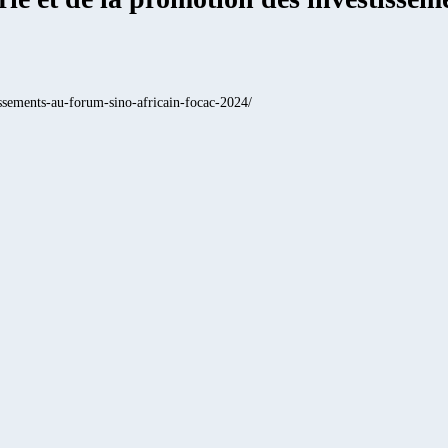
issements-au-forum-sino-africain-focac-2024/