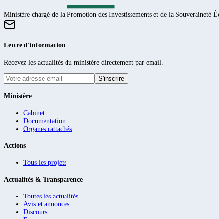
Ministère chargé de la Promotion des Investissements et de la Souveraineté
Lettre d'information
Recevez les actualités du ministère directement par email.
S'inscrire
Ministère
Cabinet
Documentation
Organes rattachés
Actions
Tous les projets
Actualités & Transparence
Toutes les actualités
Avis et annonces
Discours