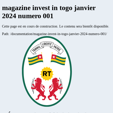
magazine invest in togo janvier
2024 numero 001
Cette page est en cours de construction. Le contenu sera bientôt disponible.
Path:
/documentation/magazine-invest-in-togo-janvier-2024-numero-001/