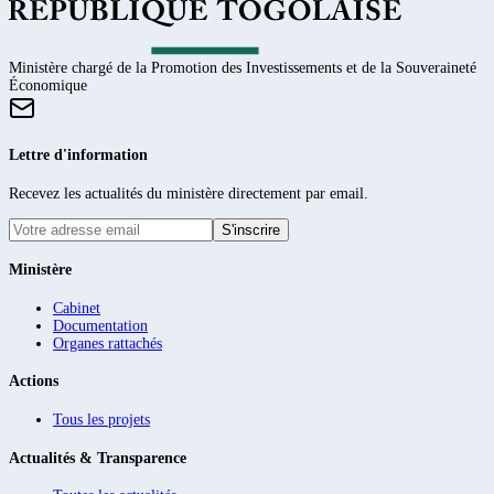
Ministère chargé de la Promotion des Investissements et de la Souveraineté
Économique
Lettre d'information
Recevez les actualités du ministère directement par email.
S'inscrire
Ministère
Cabinet
Documentation
Organes rattachés
Actions
Tous les projets
Actualités & Transparence