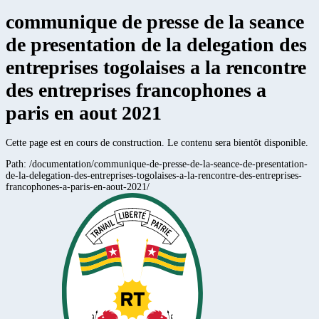
communique de presse de la seance
de presentation de la delegation des
entreprises togolaises a la rencontre
des entreprises francophones a
paris en aout 2021
Cette page est en cours de construction. Le contenu sera bientôt disponible.
Path:
/documentation/communique-de-presse-de-la-seance-de-presentation-
de-la-delegation-des-entreprises-togolaises-a-la-rencontre-des-entreprises-
francophones-a-paris-en-aout-2021/