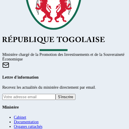
Ministère chargé de la Promotion des Investissements et de la Souveraineté
Économique
Lettre d'information
Recevez les actualités du ministère directement par email.
S'inscrire
Ministère
Cabinet
Documentation
Organes rattachés