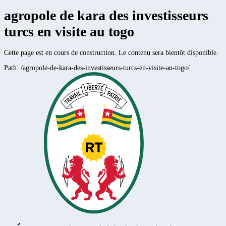
agropole de kara des investisseurs
turcs en visite au togo
Cette page est en cours de construction. Le contenu sera bientôt disponible.
Path:
/agropole-de-kara-des-investisseurs-turcs-en-visite-au-togo/