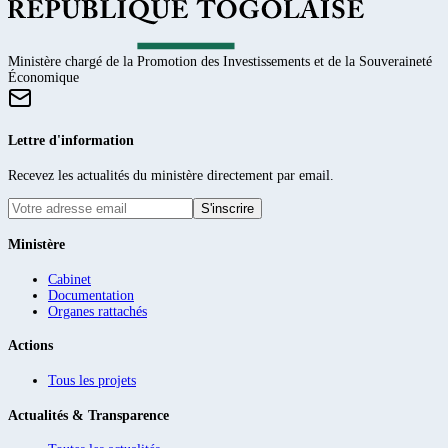
Ministère chargé de la Promotion des Investissements et de la Souveraineté
Économique
Lettre d'information
Recevez les actualités du ministère directement par email.
S'inscrire
Ministère
Cabinet
Documentation
Organes rattachés
Actions
Tous les projets
Actualités & Transparence