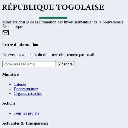
Ministère chargé de la Promotion des Investissements et de la Souveraineté
Économique
Lettre d'information
Recevez les actualités du ministère directement par email.
S'inscrire
Ministère
Cabinet
Documentation
Organes rattachés
Actions
Tous les projets
Actualités & Transparence