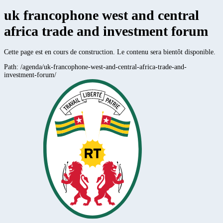
uk francophone west and central
africa trade and investment forum
Cette page est en cours de construction. Le contenu sera bientôt disponible.
Path:
/agenda/uk-francophone-west-and-central-africa-trade-and-
investment-forum/